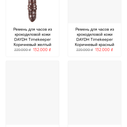
Ремень для часов из
Ремень для часов из
крокодиловой кожи
крокодиловой кожи
DAYDH Timekeeper
DAYDH Timekeeper
Коричневый желтый
Коричневый красный
132.000
₫
132.000
₫
220.000
₫
220.000
₫