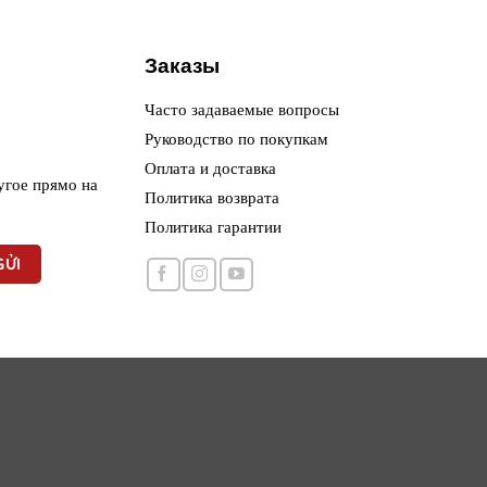
Заказы
Часто задаваемые вопросы
Руководство по покупкам
Оплата и доставка
угое прямо на
Политика возврата
Политика гарантии
Giấy chứng nhận kin