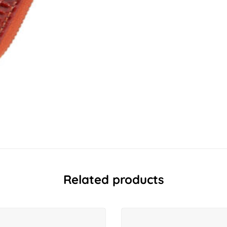
Related products