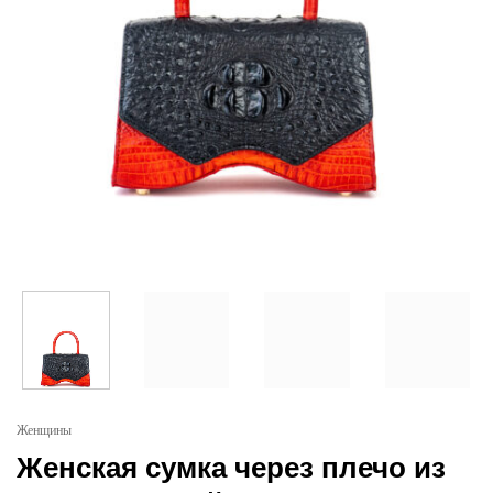
Женщины
Женская сумка через плечо из