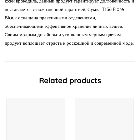
кожи крокодила, данный продукт гарантирует долговечность и
поставляется с пожизненной гарантией. Сумка T156 Flore
Black оснащена практичными отделениями,
обеспечивающими эффективное хранение личных вещей.
Своим модным дизайном и утонченным черным цветом
продукт воплощает страсть к роскошной и современной моде.
Related products