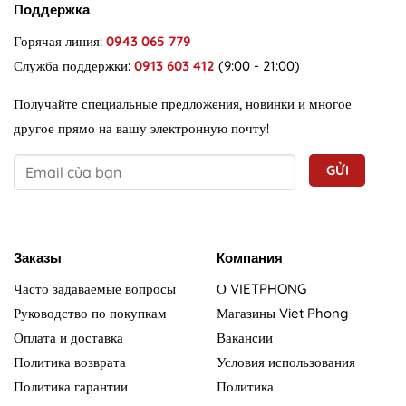
Поддержка
Горячая линия:
0943 065 779
Служба поддержки:
0913 603 412
(9:00 - 21:00)
Получайте специальные предложения, новинки и многое
другое прямо на вашу электронную почту!
Заказы
Компания
Часто задаваемые вопросы
О VIETPHONG
Руководство по покупкам
Магазины Viet Phong
Оплата и доставка
Вакансии
Политика возврата
Условия использования
Политика гарантии
Политика