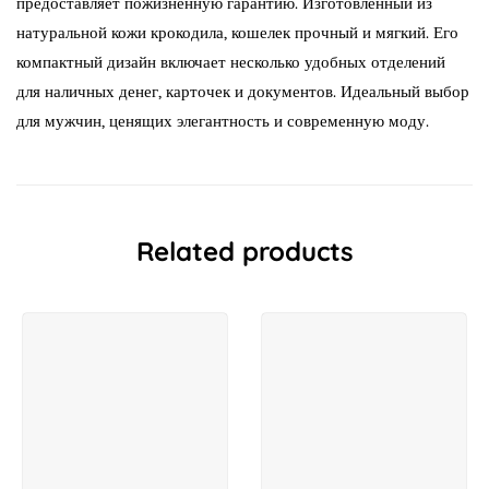
предоставляет пожизненную гарантию. Изготовленный из
натуральной кожи крокодила, кошелек прочный и мягкий. Его
компактный дизайн включает несколько удобных отделений
для наличных денег, карточек и документов. Идеальный выбор
для мужчин, ценящих элегантность и современную моду.
Related products