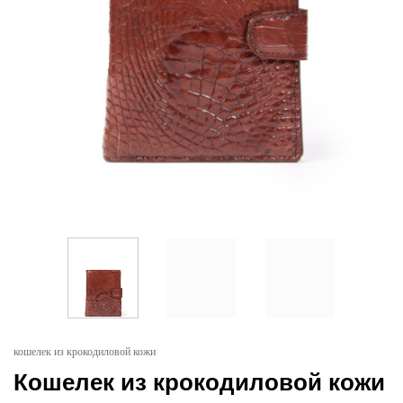
кошелек из крокодиловой кожи
Кошелек из крокодиловой кожи