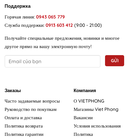
Поддержка
Горячая линия:
0943 065 779
Служба поддержки:
0913 603 412
(9:00 - 21:00)
Получайте специальные предложения, новинки и многое
другое прямо на вашу электронную почту!
Заказы
Компания
Часто задаваемые вопросы
О VIETPHONG
Руководство по покупкам
Магазины Viet Phong
Оплата и доставка
Вакансии
Политика возврата
Условия использования
Политика гарантии
Политика