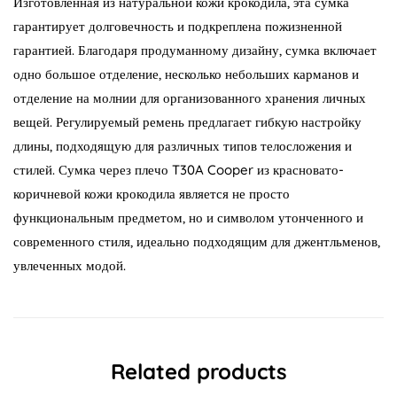
Изготовленная из натуральной кожи крокодила, эта сумка
гарантирует долговечность и подкреплена пожизненной
гарантией. Благодаря продуманному дизайну, сумка включает
одно большое отделение, несколько небольших карманов и
отделение на молнии для организованного хранения личных
вещей. Регулируемый ремень предлагает гибкую настройку
длины, подходящую для различных типов телосложения и
стилей. Сумка через плечо T30A Cooper из красновато-
коричневой кожи крокодила является не просто
функциональным предметом, но и символом утонченного и
современного стиля, идеально подходящим для джентльменов,
увлеченных модой.
Related products