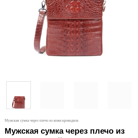
Мужская сумка через плечо из кожи крокодила
Мужская сумка через плечо из