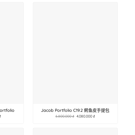
tfolio
Jacob Portfolio C19.2 鳄鱼皮手提包
₫
6.800.000
₫
4.080.000
₫