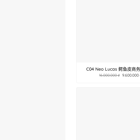
C04 Neo Lucas 鳄鱼皮商
16.000.000
₫
9.600.000