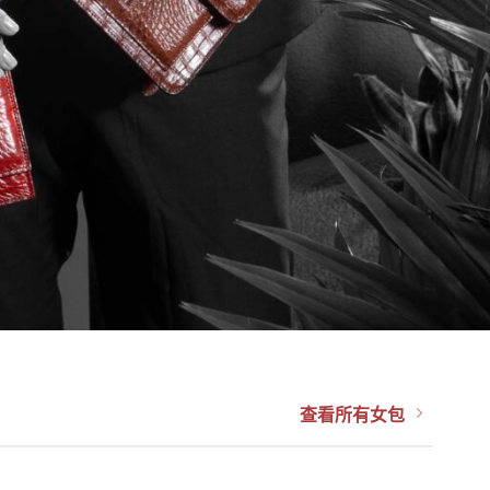
查看所有女包