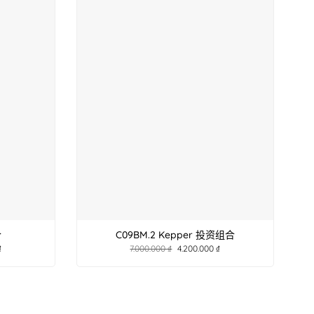
合
C09BM.2 Kepper 投资组合
₫
7.000.000
₫
4.200.000
₫