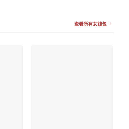
查看所有女钱包