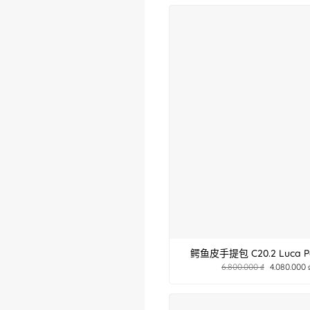
鳄鱼皮手提包 C20.2 Luca Por
6.800.000
₫
4.080.000