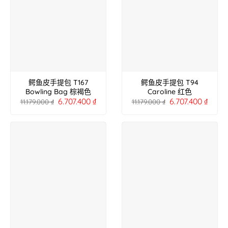
鳄鱼皮手提包 T167
鳄鱼皮手提包 T94
Bowling Bag 棕褐色
Caroline 红色
6.707.400
₫
6.707.400
₫
11.179.000
₫
11.179.000
₫