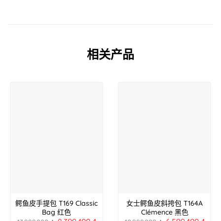
相关产品
鳄鱼皮手提包 T169 Classic
女士鳄鱼皮斜挎包 T164A
Bag 红色
Clémence 黑色