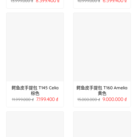
8.399.400
₫
6.599.400
₫
13.999.000
₫
10.999.000
₫
鳄鱼皮手提包 T145 Celia
鳄鱼皮手提包 T160 Amelia
棕色
黄色
7.199.400
₫
9.000.000
₫
11.999.000
₫
15.000.000
₫