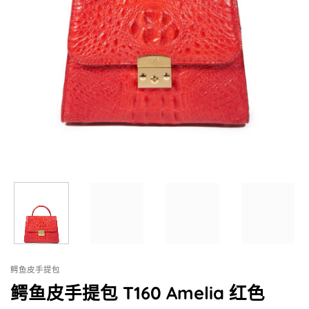
鳄鱼皮手提包
鳄鱼皮手提包 T160 Amelia 红色