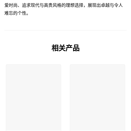
爱时尚、追求现代与高贵风格的理想选择，展现出卓越与令人
难忘的个性。
相关产品