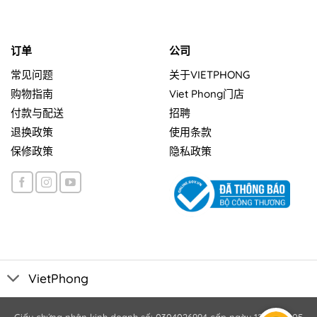
订单
公司
常见问题
关于VIETPHONG
购物指南
Viet Phong门店
付款与配送
招聘
退换政策
使用条款
保修政策
隐私政策
VietPhong