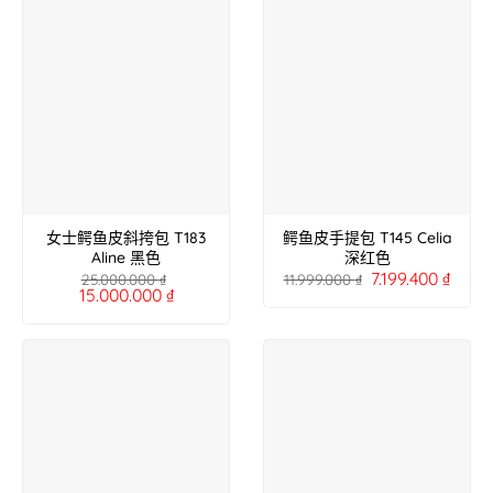
女士鳄鱼皮斜挎包 T183
鳄鱼皮手提包 T145 Celia
Aline 黑色
深红色
7.199.400
₫
25.000.000
₫
11.999.000
₫
15.000.000
₫