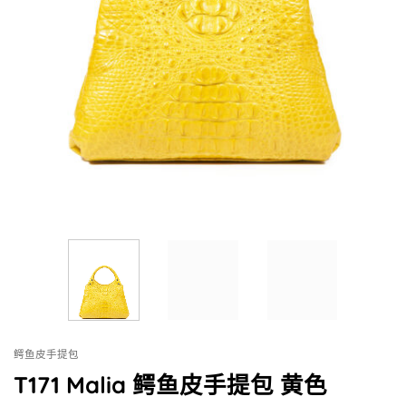
鳄鱼皮手提包
T171 Malia 鳄鱼皮手提包 黄色