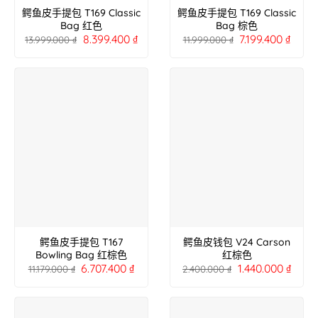
鳄鱼皮手提包 T169 Classic
鳄鱼皮手提包 T169 Classic
Bag 红色
Bag 棕色
8.399.400
₫
7.199.400
₫
13.999.000
₫
11.999.000
₫
鳄鱼皮手提包 T167
鳄鱼皮钱包 V24 Carson
Bowling Bag 红棕色
红棕色
6.707.400
₫
1.440.000
₫
11.179.000
₫
2.400.000
₫