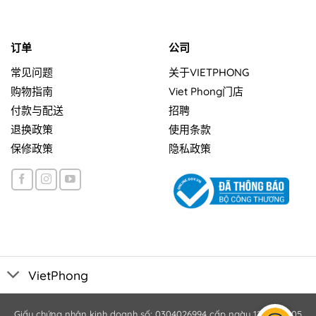
订单
公司
常见问题
关于VIETPHONG
购物指南
Viet Phong门店
付款与配送
招聘
退换政策
使用条款
保修政策
隐私政策
VietPhong
Giấy chứng nhận kinh doanh số: 0304026994 cấp ngày 12/10/2005