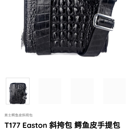
男士鳄鱼皮斜挎包
T177 Easton 斜挎包 鳄鱼皮手提包