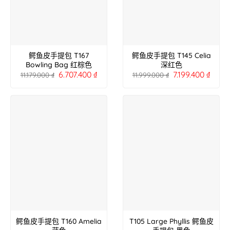
鳄鱼皮手提包 T167
鳄鱼皮手提包 T145 Celia
Bowling Bag 红棕色
深红色
6.707.400
₫
7.199.400
₫
11.179.000
₫
11.999.000
₫
鳄鱼皮手提包 T160 Amelia
T105 Large Phyllis 鳄鱼皮