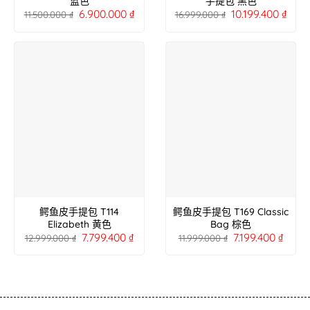
蓝色
手提包 黑色
6.900.000
₫
10.199.400
₫
11.500.000
₫
16.999.000
₫
鳄鱼皮手提包 T114
鳄鱼皮手提包 T169 Classic
Elizabeth 黄色
Bag 棕色
7.799.400
₫
7.199.400
₫
12.999.000
₫
11.999.000
₫