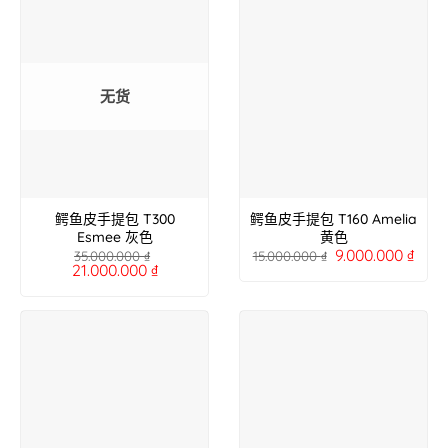
无货
鳄鱼皮手提包 T300
鳄鱼皮手提包 T160 Amelia
Esmee 灰色
黄色
9.000.000
₫
35.000.000
₫
15.000.000
₫
21.000.000
₫