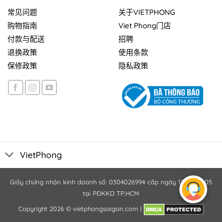
常见问题
关于VIETPHONG
购物指南
Viet Phong门店
付款与配送
招聘
退换政策
使用条款
保修政策
隐私政策
VietPhong
Giấy chứng nhận kinh doanh số: 0304026994 cấp ngày 12/10/2005
tại PĐKKD TP.HCM
Copyright 2026 ©
vietphongsaigon.com
|