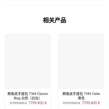
相关产品
鳄鱼皮手提包 T169 Classic
鳄鱼皮手提包 T145 Celia
Bag 白色（白化）
黑色
7.199.400
₫
7.199.400
₫
11.999.000
₫
11.999.000
₫