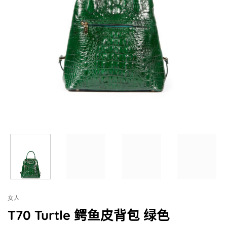
女人
T70 Turtle 鳄鱼皮背包 绿色