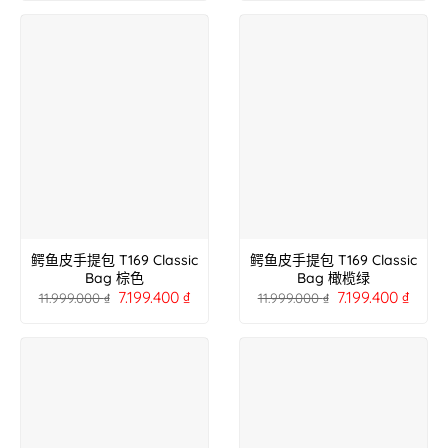
鳄鱼皮手提包 T169 Classic
鳄鱼皮手提包 T169 Classic
Bag 棕色
Bag 橄榄绿
7.199.400
₫
7.199.400
₫
11.999.000
₫
11.999.000
₫