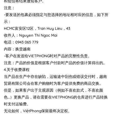
和短信将结果通知客户。
注意：
-要发送的包裹必须指定与您选择的地址相对应的信息，如下所
示：
HCMC富安区12区，Tran Huy Lieu，43
收件人：Nguyen Thi Ngoc Mai
电话：0943 065 779
内容：换货越南
-客户在发送给VIETPHONG时对产品的完整性负责。
注意：产品的价值是根据客户付款时产品的价值计算得出的。
4.关于收费课程
当产品在生产中存在缺陷，运输途中刮伤或错误交付时，越南
贸易有限公司会在客户购物时为客户提供免费的商品交换。
但是，如果客户出于主观原因（例如不喜欢款式，不喜欢颜
色…）更换产品，请在需要在VIETPHONG的仓库进行产品转换
时支付运输费。
无论如何，ViệtPhong保留最终决定权。