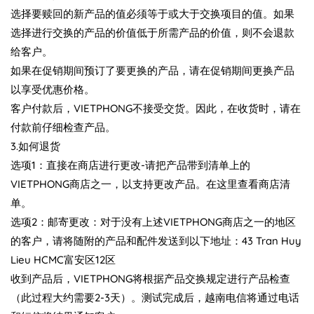
选择要赎回的新产品的值必须等于或大于交换项目的值。如果
选择进行交换的产品的价值低于所需产品的价值，则不会退款
给客户。
如果在促销期间预订了要更换的产品，请在促销期间更换产品
以享受优惠价格。
客户付款后，VIETPHONG不接受交货。因此，在收货时，请在
付款前仔细检查产品。
3.如何退货
选项1：直接在商店进行更改-请把产品带到清单上的
VIETPHONG商店之一，以支持更改产品。在这里查看商店清
单。
选项2：邮寄更改：对于没有上述VIETPHONG商店之一的地区
的客户，请将随附的产品和配件发送到以下地址：43 Tran Huy
Lieu HCMC富安区12区
收到产品后，VIETPHONG将根据产品交换规定进行产品检查
（此过程大约需要2-3天）。测试完成后，越南电信将通过电话