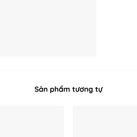
Sản phẩm tương tự