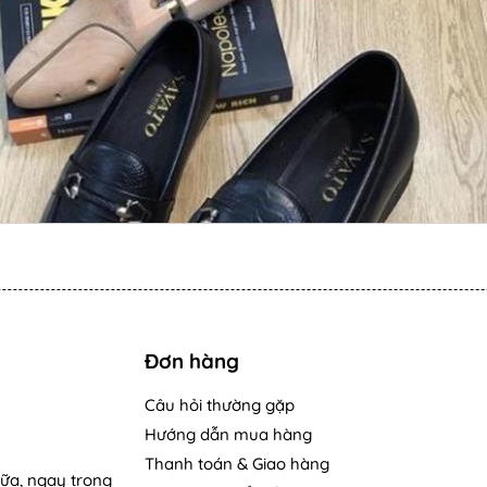
Đơn hàng
Câu hỏi thường gặp
Hướng dẫn mua hàng
Thanh toán & Giao hàng
nữa, ngay trong