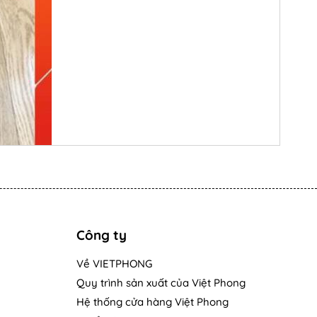
Công ty
Về VIETPHONG
Quy trình sản xuất của Việt Phong
Hệ thống cửa hàng Việt Phong