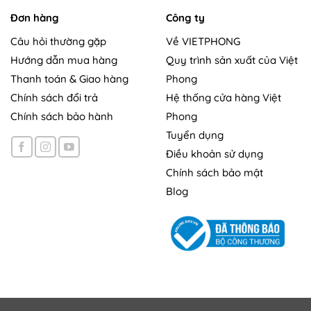
Đơn hàng
Công ty
Câu hỏi thường gặp
Về VIETPHONG
Hướng dẫn mua hàng
Quy trình sản xuất của Việt
Thanh toán & Giao hàng
Phong
Chính sách đổi trả
Hệ thống cửa hàng Việt
Chính sách bảo hành
Phong
Tuyển dụng
Điều khoản sử dụng
Chính sách bảo mật
Blog