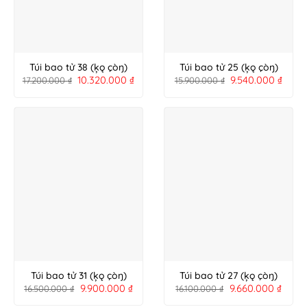
Túi bao tử 38 (ķǫ çòŋ)
Túi bao tử 25 (ķǫ çòŋ)
10.320.000
₫
9.540.000
₫
17.200.000
₫
15.900.000
₫
Túi bao tử 31 (ķǫ çòŋ)
Túi bao tử 27 (ķǫ çòŋ)
9.900.000
₫
9.660.000
₫
16.500.000
₫
16.100.000
₫