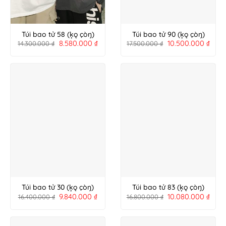
Túi bao tử 58 (ķǫ çòŋ)
Túi bao tử 90 (ķǫ çòŋ)
8.580.000
₫
10.500.000
₫
14.300.000
₫
17.500.000
₫
Túi bao tử 30 (ķǫ çòŋ)
Túi bao tử 83 (ķǫ çòŋ)
9.840.000
₫
10.080.000
₫
16.400.000
₫
16.800.000
₫