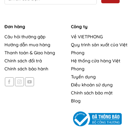
Đơn hàng
Công ty
Câu hỏi thường gặp
Về VIETPHONG
Hướng dẫn mua hàng
Quy trình sản xuất của Việt
Thanh toán & Giao hàng
Phong
Chính sách đổi trả
Hệ thống cửa hàng Việt
Chính sách bảo hành
Phong
Tuyển dụng
Điều khoản sử dụng
Chính sách bảo mật
Blog