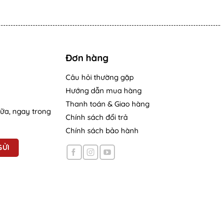
Đơn hàng
Câu hỏi thường gặp
Hướng dẫn mua hàng
Thanh toán & Giao hàng
nữa, ngay trong
Chính sách đổi trả
Chính sách bảo hành