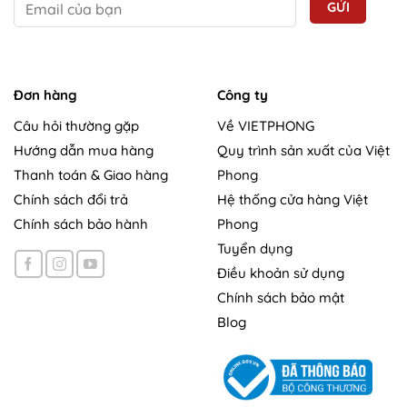
Đơn hàng
Công ty
Câu hỏi thường gặp
Về VIETPHONG
Hướng dẫn mua hàng
Quy trình sản xuất của Việt
Thanh toán & Giao hàng
Phong
Chính sách đổi trả
Hệ thống cửa hàng Việt
Chính sách bảo hành
Phong
Tuyển dụng
Điều khoản sử dụng
Chính sách bảo mật
Blog