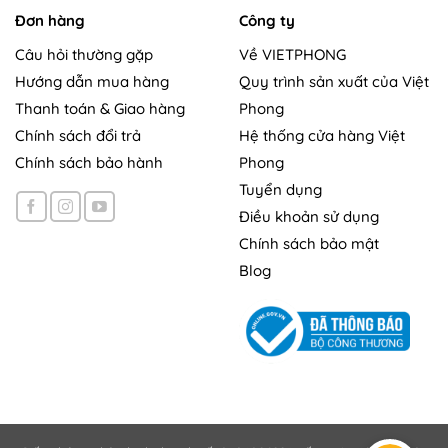
Đơn hàng
Công ty
Câu hỏi thường gặp
Về VIETPHONG
Hướng dẫn mua hàng
Quy trình sản xuất của Việt
Thanh toán & Giao hàng
Phong
Chính sách đổi trả
Hệ thống cửa hàng Việt
Chính sách bảo hành
Phong
Tuyển dụng
Điều khoản sử dụng
Chính sách bảo mật
Blog