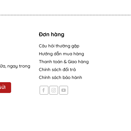
Đơn hàng
Câu hỏi thường gặp
Hướng dẫn mua hàng
Thanh toán & Giao hàng
nữa, ngay trong
Chính sách đổi trả
Chính sách bảo hành