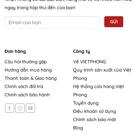
ngay trong hộp thư đến của bạn!
Đơn hàng
Công ty
Câu hỏi thường gặp
Về VIETPHONG
Hướng dẫn mua hàng
Quy trình sản xuất của Việt
Thanh toán & Giao hàng
Phong
Chính sách đổi trả
Hệ thống cửa hàng Việt
Chính sách bảo hành
Phong
Tuyển dụng
Điều khoản sử dụng
Chính sách bảo mật
Blog