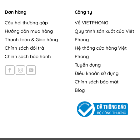
Đơn hàng
Công ty
Câu hỏi thường gặp
Về VIETPHONG
Hướng dẫn mua hàng
Quy trình sản xuất của Việt
Thanh toán & Giao hàng
Phong
Chính sách đổi trả
Hệ thống cửa hàng Việt
Chính sách bảo hành
Phong
Tuyển dụng
Điều khoản sử dụng
Chính sách bảo mật
Blog