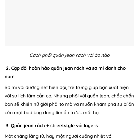
Cách phối quần jean rách với áo nào
2. Cặp đôi hoàn hảo quần jean rách và sơ mi dành cho
nam
Sơ mi với đường nét hiện đại, trẻ trung giúp bạn xuất hiện
với sự lịch lãm cần có. Nhưng phối với quần jean, chắc chắn
bạn sẽ khiến nữ giới phải tò mò và muốn khám phá sự bí ẩn
của một bad boy đang tìm ẩn trước mắt họ.
3. Quần jean rách + streetstyle với layers
Một chàng lãng tử, hay một người cuồng nhiệt với