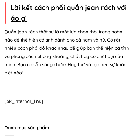
Lời kết cách phối quần jean rách với
áo gì
Quần jean rách thật sự là một lựa chọn thời trang hoàn
hảo để thể hiện cá tính dành cho cả nam và nữ. Có rất
nhiều cách phối đồ khác nhau để giúp bạn thể hiện cá tính
và phong cách phóng khoáng, chất hay có chút bụi của
mình. Bạn có sẵn sàng chưa? Hãy thử và tạo nên sự khác
biệt nào!
[pk_internal_link]
Danh mục sản phẩm