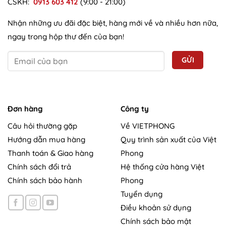
CSKH:
0913 603 412
(9:00 - 21:00)
Nhận những ưu đãi đặc biệt, hàng mới về và nhiều hơn nữa,
ngay trong hộp thư đến của bạn!
Đơn hàng
Công ty
Câu hỏi thường gặp
Về VIETPHONG
Hướng dẫn mua hàng
Quy trình sản xuất của Việt
Thanh toán & Giao hàng
Phong
Chính sách đổi trả
Hệ thống cửa hàng Việt
Chính sách bảo hành
Phong
Tuyển dụng
Điều khoản sử dụng
Chính sách bảo mật